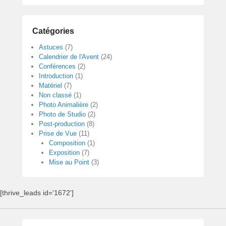
Catégories
Astuces
(7)
Calendrier de l'Avent
(24)
Conférences
(2)
Introduction
(1)
Matériel
(7)
Non classé
(1)
Photo Animalière
(2)
Photo de Studio
(2)
Post-production
(8)
Prise de Vue
(11)
Composition
(1)
Exposition
(7)
Mise au Point
(3)
[thrive_leads id='1672']