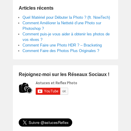
Articles récents
Quel Matériel pour Débuter la Photo ? (ft. NowTech)
Comment Améliorer la Netteté d’une Photo sur
Photoshop ?
Comment puis-je vous aider à obtenir les photos de
vos rêves ?
Comment Faire une Photo HDR ? – Bracketing
Comment Faire des Photos Plus Originales ?
Rejoignez-moi sur les Réseaux Sociaux !