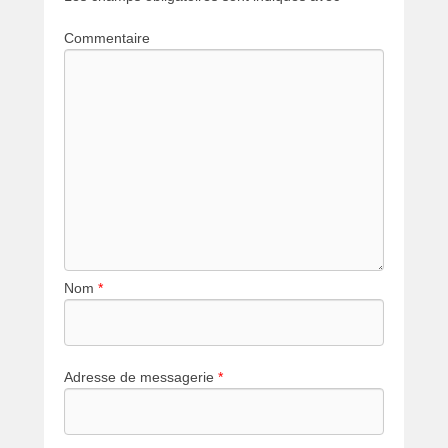
Commentaire
Nom
*
Adresse de messagerie
*