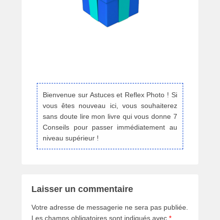
Bienvenue sur Astuces et Reflex Photo ! Si
vous êtes nouveau ici, vous souhaiterez
sans doute lire mon livre qui vous donne 7
Conseils pour passer immédiatement au
niveau supérieur !
Laisser un commentaire
Votre adresse de messagerie ne sera pas publiée.
Les champs obligatoires sont indiqués avec
*