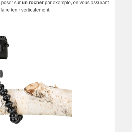
 poser sur
un rocher
par exemple, en vous assurant
faire tenir verticalement.