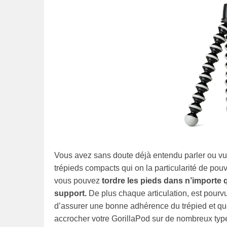
Vous avez sans doute déjà entendu parler ou vu 
trépieds compacts qui on la particularité de pouv
vous pouvez
tordre les pieds dans n’importe 
support.
De plus chaque articulation, est pourv
d’assurer une bonne adhérence du trépied et qu
accrocher votre GorillaPod sur de nombreux typ