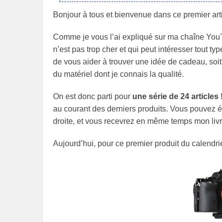
Bonjour à tous et bienvenue dans ce premier arti
Comme je vous l’ai expliqué sur ma chaîne YouTu
n’est pas trop cher et qui peut intéresser tout 
de vous aider à trouver une idée de cadeau, soit 
du matériel dont je connais la qualité.
On est donc parti pour
une série de 24 articles
!
au courant des derniers produits. Vous pouvez é
droite, et vous recevrez en même temps mon livr
Aujourd’hui, pour ce premier produit du calendrie