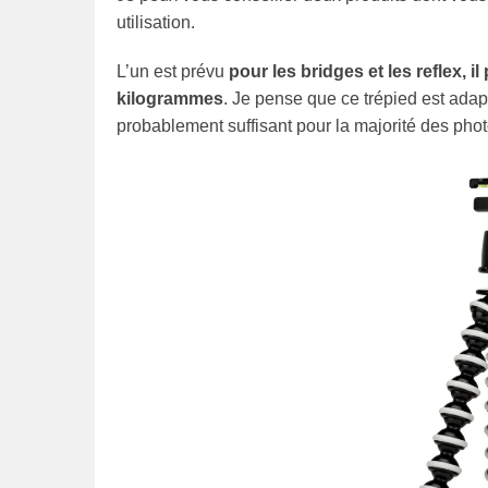
utilisation.
L’un est prévu
pour les bridges et les reflex, 
kilogrammes
. Je pense que ce trépied est adapté
probablement suffisant pour la majorité des pho