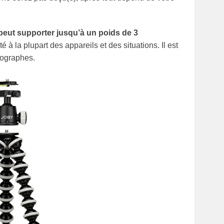
il peut supporter jusqu’à un poids de 3
 à la plupart des appareils et des situations. Il est
tographes.