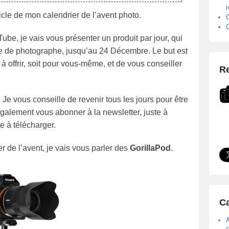
cle de mon calendrier de l’avent photo.
be, je vais vous présenter un produit par jour, qui
type de photographe, jusqu’au 24 Décembre. Le but est
à offrir, soit pour vous-même, et de vous conseiller
Re
 Je vous conseille de revenir tous les jours pour être
galement vous abonner à la newsletter, juste à
e à télécharger.
r de l’avent, je vais vous parler des
GorillaPod
.
Ca