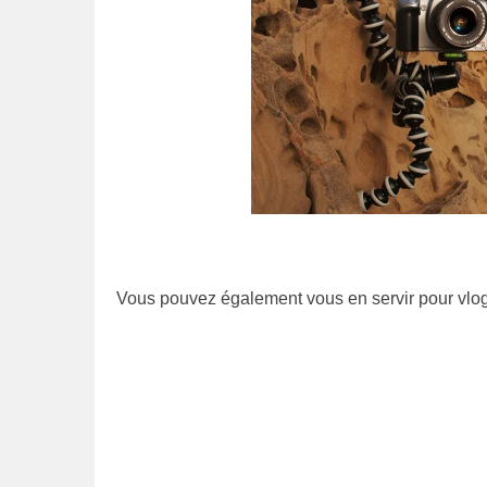
Vous pouvez également vous en servir pour vlo