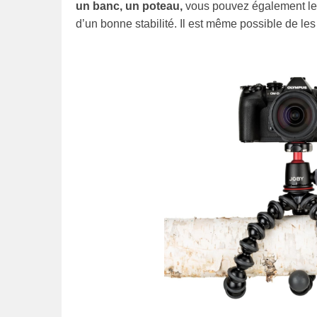
un banc, un poteau,
vous pouvez également le
d’un bonne stabilité. Il est même possible de les 