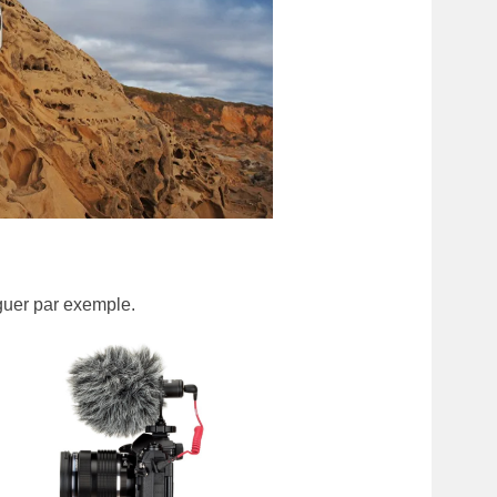
guer par exemple.