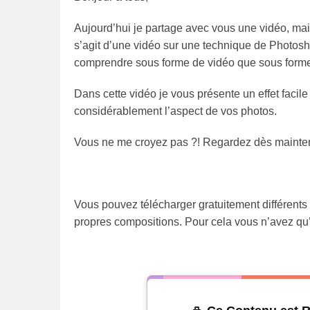
Aujourd’hui je partage avec vous une vidéo, mai
s’agit d’une vidéo sur une technique de Photosho
comprendre sous forme de vidéo que sous forme
Dans cette vidéo je vous présente un effet facile 
considérablement l’aspect de vos photos.
Vous ne me croyez pas ?! Regardez dès mainten
Vous pouvez télécharger gratuitement différents 
propres compositions. Pour cela vous n’avez qu’