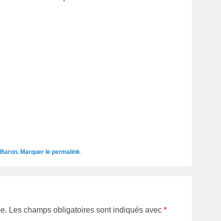
 Baron
. Marquer le
permalink
.
e.
Les champs obligatoires sont indiqués avec
*