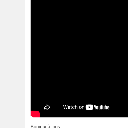
Bonjour à tous,