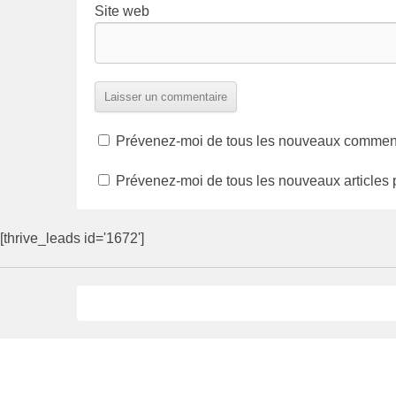
Site web
Prévenez-moi de tous les nouveaux commenta
Prévenez-moi de tous les nouveaux articles 
[thrive_leads id='1672']