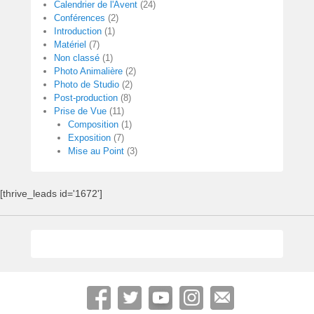
Calendrier de l'Avent
(24)
Conférences
(2)
Introduction
(1)
Matériel
(7)
Non classé
(1)
Photo Animalière
(2)
Photo de Studio
(2)
Post-production
(8)
Prise de Vue
(11)
Composition
(1)
Exposition
(7)
Mise au Point
(3)
[thrive_leads id='1672']