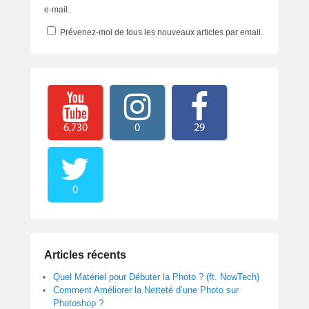
e-mail.
Prévenez-moi de tous les nouveaux articles par email.
6,730
0
29
0
Articles récents
Quel Matériel pour Débuter la Photo ? (ft. NowTech)
Comment Améliorer la Netteté d’une Photo sur
Photoshop ?