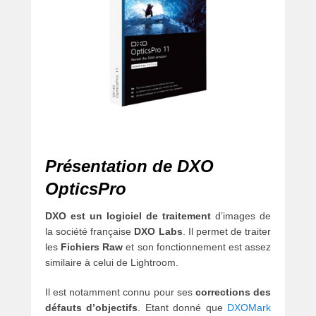
Présentation de DXO
OpticsPro
DXO est un logiciel de traitement
d’images de
la société française
DXO Labs
. Il permet de traiter
les
Fichiers Raw
et son fonctionnement est assez
similaire à celui de Lightroom.
Il est notamment connu pour ses
corrections des
défauts d’objectifs
. Etant donné que
DXOMark