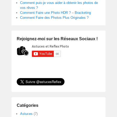
Comment puis-je vous aider à obtenir les photos de
vos rêves ?
Comment Faire une Photo HDR ? – Bracketing
Comment Faire des Photos Plus Originales ?
Rejoignez-moi sur les Réseaux Sociaux !
Catégories
Astuces
(7)