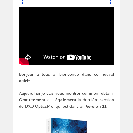
Bonjour à tous et bienvenue dans ce nouvel
article !
Aujourd’hui je vais vous montrer comment obtenir
Gratuitement
et
Légalement
la dernière version
de DXO OpticsPro, qui est donc en
Version 11
.