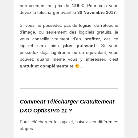
normalement au prix de
129 €
. Pour cela vous
devez la télécharger avant le
30 Novembre 2017
.
Si vous ne possédez pas de logiciel de retouche
d’image, ou seulement des logiciels gratuits, je
vous conseille vraiment d’en
profiter
, car ce
logiciel sera bien
plus puissant
. Si vous
possédez déjà Lightroom ou un équivalent, vous
pouvez quand même vous y intéresser, c’est
gratuit et complémentaire
.
Comment Télécharger Gratuitement
DXO OpticsPro 11 ?
Pour télécharger le logiciel, suivez ces différentes
étapes: